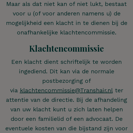
Maar als dat niet kan of niet lukt, bestaat
voor u (of voor anderen namens u) de
mogelijkheid een klacht in te dienen bij de
onafhankelijke klachtencommissie.
Klachtencommissie
Een klacht dient schriftelijk te worden
ingediend. Dit kan via de normale
postbezorging of
via
klachtencommissie@Transhair.nl
ter
attentie van de directie. Bij de afhandeling
van uw klacht kunt u zich laten helpen
door een familielid of een advocaat. De
eventuele kosten van die bijstand zijn voor