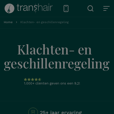
Home
Klachten- en geschillenregeling
Klachten- en
geschillenregeling
1.000+ cliënten geven ons een 9,2!
25+ jaar ervaring