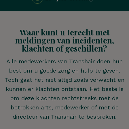
Waar kunt u terecht met
meldingen van incidenten,
klachten of geschillen?
Alle medewerkers van Transhair doen hun
best om u goede zorg en hulp te geven.
Toch gaat het niet altijd zoals verwacht en
kunnen er klachten ontstaan. Het beste is
om deze klachten rechtstreeks met de
betrokken arts, medewerker of met de
directeur van Transhair te bespreken.