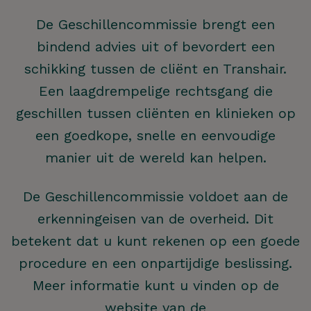
De Geschillencommissie brengt een
bindend advies uit of bevordert een
schikking tussen de cliënt en Transhair.
Een laagdrempelige rechtsgang die
geschillen tussen cliënten en klinieken op
een goedkope, snelle en eenvoudige
manier uit de wereld kan helpen.
De Geschillencommissie voldoet aan de
erkenningeisen van de overheid. Dit
betekent dat u kunt rekenen op een goede
procedure en een onpartijdige beslissing.
Meer informatie kunt u vinden op de
website van de