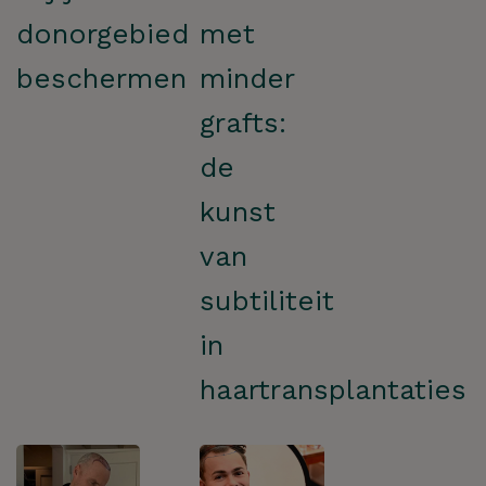
donorgebied
met
beschermen
minder
grafts:
de
kunst
van
subtiliteit
in
haartransplantaties