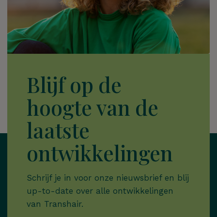
Blijf op de
hoogte van de
laatste
ontwikkelingen
Schrijf je in voor onze nieuwsbrief en blij
up-to-date over alle ontwikkelingen
van Transhair.