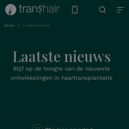
Home
Laatste nieuws
Laatste nieuws
Blijf op de hoogte van de nieuwste
ontwikkelingen in haartransplantatie