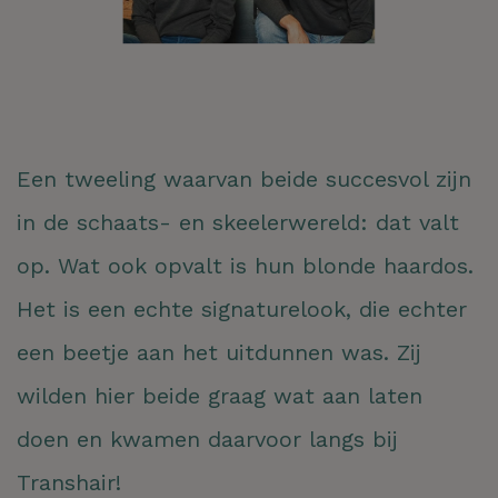
Een tweeling waarvan beide succesvol zijn
in de schaats- en skeelerwereld: dat valt
op. Wat ook opvalt is hun blonde haardos.
Het is een echte signaturelook, die echter
een beetje aan het uitdunnen was. Zij
wilden hier beide graag wat aan laten
doen en kwamen daarvoor langs bij
Transhair!