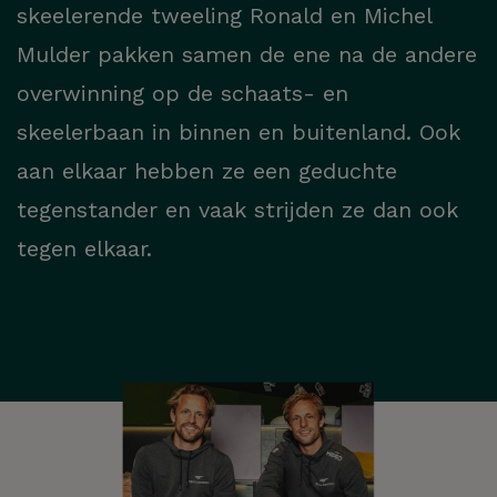
skeelerende tweeling Ronald en Michel
Mulder pakken samen de ene na de andere
overwinning op de schaats- en
skeelerbaan in binnen en buitenland. Ook
aan elkaar hebben ze een geduchte
tegenstander en vaak strijden ze dan ook
tegen elkaar.