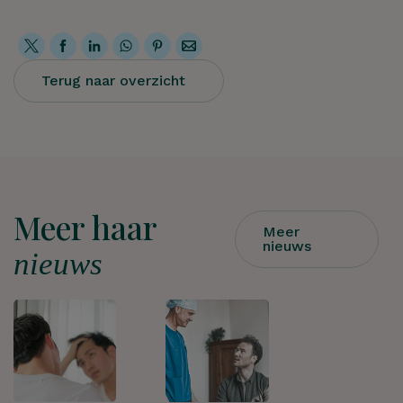
Terug naar overzicht
Meer haar
Meer
nieuws
nieuws