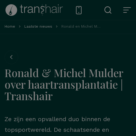
Home
Laatste nieuws
Ronald en Michel Mulder
Ronald & Michel Mulder
over haartransplantatie |
Transhair
Ze zijn een opvallend duo binnen de
topsportwereld. De schaatsende en