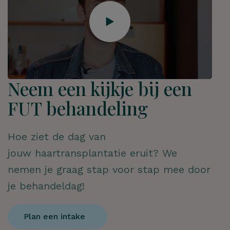
Neem een kijkje bij een
FUT behandeling
Hoe ziet de dag van
jouw haartransplantatie eruit? We
nemen je graag stap voor stap mee door
je behandeldag!
Plan een intake