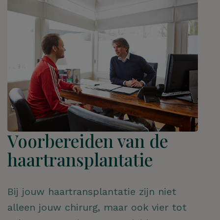
Voorbereiden van de
haartransplantatie
Bij jouw haartransplantatie zijn niet
alleen jouw chirurg, maar ook vier tot