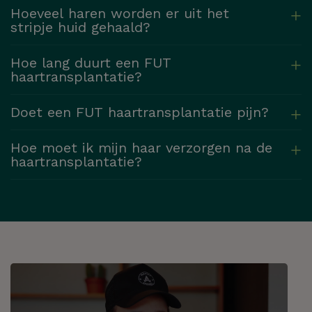
Hoeveel haren worden er uit het
stripje huid gehaald?
Hoe lang duurt een FUT
haartransplantatie?
Doet een FUT haartransplantatie pijn?
Hoe moet ik mijn haar verzorgen na de
haartransplantatie?