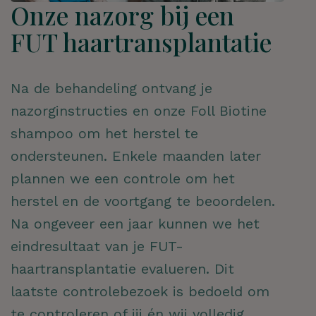
Onze nazorg bij een
FUT haartransplantatie
ZOEKEN
Na de behandeling ontvang je
nazorginstructies en onze Foll Biotine
shampoo om het herstel te
ondersteunen. Enkele maanden later
plannen we een controle om het
herstel en de voortgang te beoordelen.
Na ongeveer een jaar kunnen we het
eindresultaat van je FUT-
haartransplantatie evalueren. Dit
laatste controlebezoek is bedoeld om
te controleren of jij én wij volledig