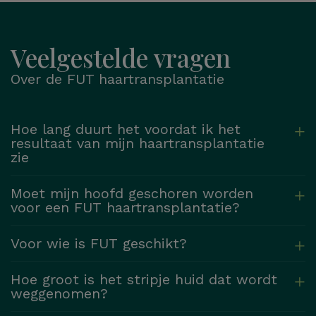
Veelgestelde vragen
Over de FUT haartransplantatie
Hoe lang duurt het voordat ik het
resultaat van mijn haartransplantatie
zie
Moet mijn hoofd geschoren worden
voor een FUT haartransplantatie?
Voor wie is FUT geschikt?
Hoe groot is het stripje huid dat wordt
weggenomen?