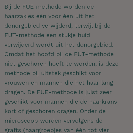
Bij de FUE methode worden de
haarzakjes één voor één uit het
donorgebied verwijderd, terwijl bij de
FUT-methode een stukje huid
verwijderd wordt uit het donorgebied.
Omdat het hoofd bij de FUT-methode
niet geschoren hoeft te worden, is deze
methode bij uitstek geschikt voor
vrouwen en mannen die het haar lang
dragen. De FUE-methode is juist zeer
geschikt voor mannen die de haarkrans
kort of geschoren dragen. Onder de
microscoop worden vervolgens de
grafts (haargroepjes van één tot vier