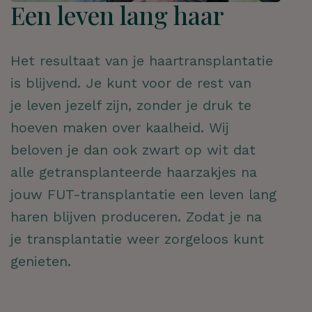
Een leven lang haar
Het resultaat van je haartransplantatie
is blijvend. Je kunt voor de rest van
je leven jezelf zijn, zonder je druk te
hoeven maken over kaalheid. Wij
beloven je dan ook zwart op wit dat
alle getransplanteerde haarzakjes na
jouw FUT-transplantatie een leven lang
haren blijven produceren. Zodat je na
je transplantatie weer zorgeloos kunt
genieten.