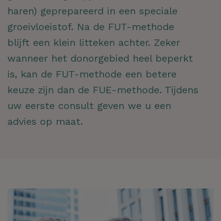
haren) geprepareerd in een speciale
groeivloeistof. Na de FUT-methode
blijft een klein litteken achter. Zeker
wanneer het donorgebied heel beperkt
is, kan de FUT-methode een betere
keuze zijn dan de FUE-methode. Tijdens
uw eerste consult geven we u een
advies op maat.