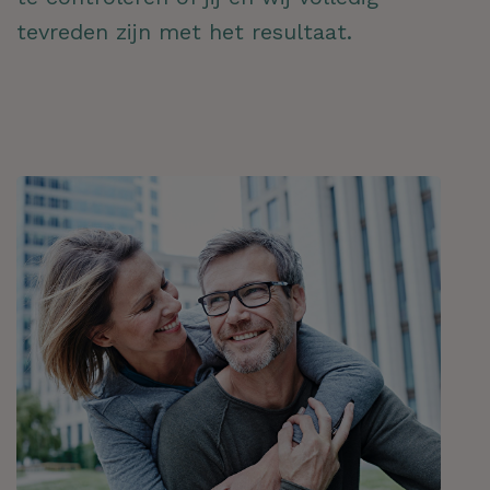
tevreden zijn met het resultaat.