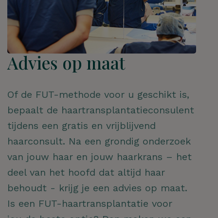
Advies op maat
Of de FUT-methode voor u geschikt is,
bepaalt de haartransplantatieconsulent
tijdens een gratis en vrijblijvend
haarconsult. Na een grondig onderzoek
van jouw haar en jouw haarkrans – het
deel van het hoofd dat altijd haar
behoudt - krijg je een advies op maat.
Is een FUT-haartransplantatie voor