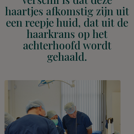
haartjes afkomstig zijn uit
een reepje huid, dat uit de
haarkrans op het
achterhoofd wordt
gehaald.