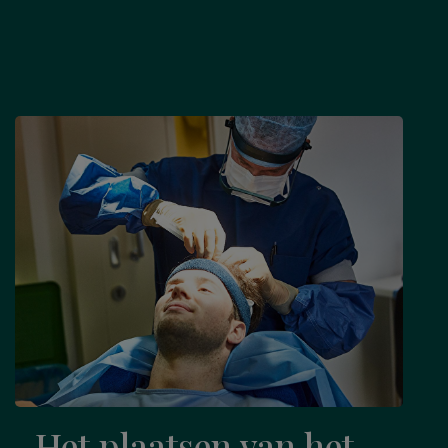
Het plaatsen van het