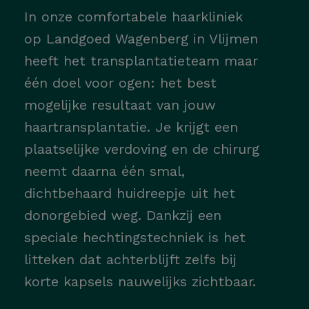
In onze comfortabele haarkliniek
op Landgoed Wagenberg in Vlijmen
heeft het transplantatieteam maar
één doel voor ogen: het best
mogelijke resultaat van jouw
haartransplantatie. Je krijgt een
plaatselijke verdoving en de chirurg
neemt daarna één smal,
dichtbehaard huidreepje uit het
donorgebied weg. Dankzij een
speciale hechtingstechniek is het
litteken dat achterblijft zelfs bij
korte kapsels nauwelijks zichtbaar.