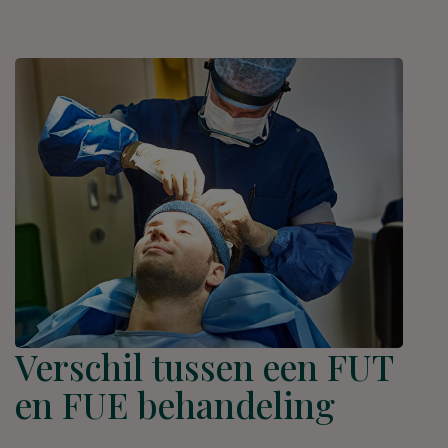
Verschil tussen een FUT
en FUE behandeling