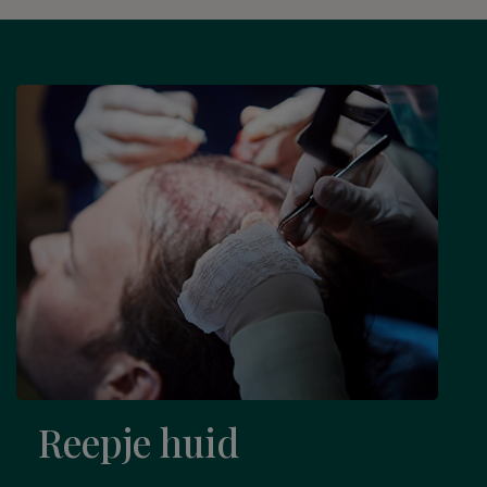
Reepje huid