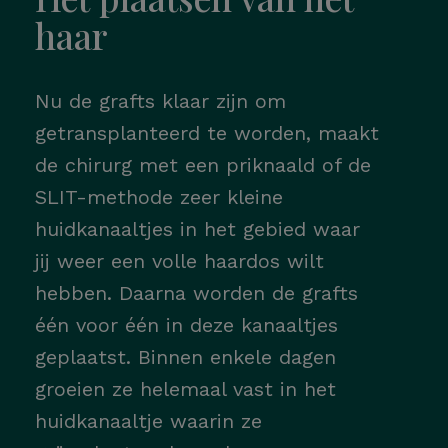
haar
Nu de grafts klaar zijn om
getransplanteerd te worden, maakt
de chirurg met een priknaald of de
SLIT-methode zeer kleine
huidkanaaltjes in het gebied waar
jij weer een volle haardos wilt
hebben. Daarna worden de grafts
één voor één in deze kanaaltjes
geplaatst. Binnen enkele dagen
groeien ze helemaal vast in het
huidkanaaltje waarin ze