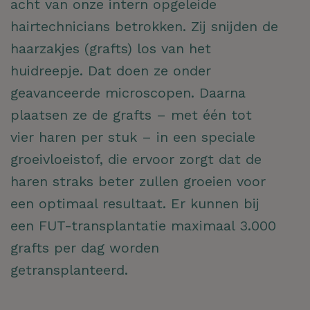
acht van onze intern opgeleide
hairtechnicians betrokken. Zij snijden de
haarzakjes (grafts) los van het
huidreepje. Dat doen ze onder
geavanceerde microscopen. Daarna
plaatsen ze de grafts – met één tot
vier haren per stuk – in een speciale
groeivloeistof, die ervoor zorgt dat de
haren straks beter zullen groeien voor
een optimaal resultaat. Er kunnen bij
een FUT-transplantatie maximaal 3.000
grafts per dag worden
getransplanteerd.