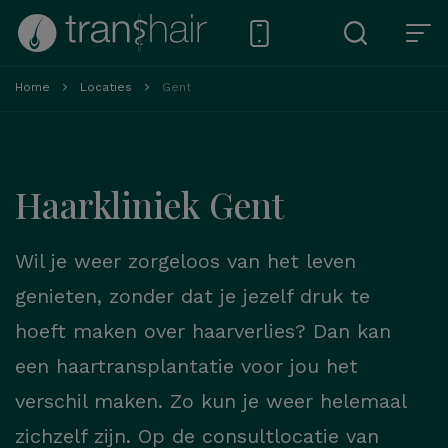
Home
Locaties
Gent
Haarkliniek Gent
Wil je weer zorgeloos van het leven
genieten, zonder dat je jezelf druk te
hoeft maken over haarverlies? Dan kan
een haartransplantatie voor jou het
verschil maken. Zo kun je weer helemaal
zichzelf zijn. Op de consultlocatie van