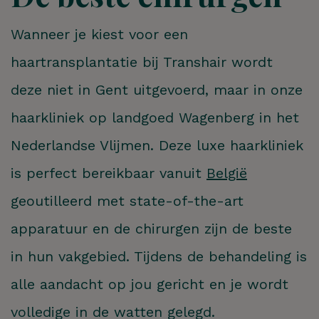
Wanneer je kiest voor een
haartransplantatie bij Transhair wordt
deze niet in Gent uitgevoerd, maar in onze
haarkliniek op landgoed Wagenberg in het
Nederlandse Vlijmen. Deze luxe haarkliniek
is perfect bereikbaar vanuit
België
geoutilleerd met state-of-the-art
apparatuur en de chirurgen zijn de beste
in hun vakgebied. Tijdens de behandeling is
alle aandacht op jou gericht en je wordt
volledige in de watten gelegd.