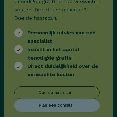
benodigde grafts en de verwachte
kosten. Direct een indicatie?
Doe de haarscan.
Persoonlijk advies van een
specialist
Inzicht in het aantal
benodigde grafts
Direct duidelijkheid over de
verwachte kosten
Doe de haarscan
Plan een consult