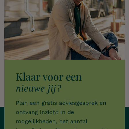
Klaar voor een
nieuwe jij?
Plan een gratis adviesgesprek en
ontvang inzicht in de
mogelijkheden, het aantal