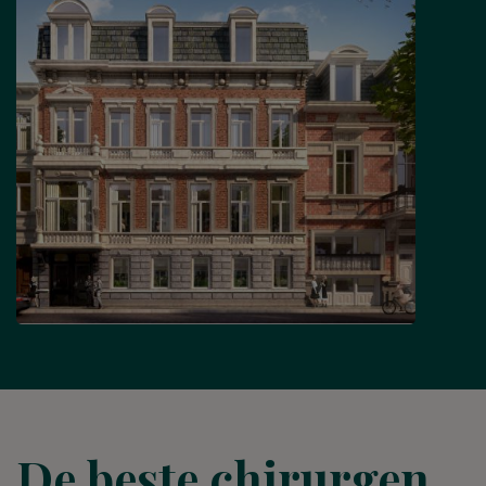
De beste chirurgen