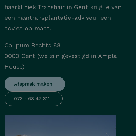
haarkliniek Transhair in Gent krijg je van
een haartransplantatie-adviseur een
advies op maat.
Coupure Rechts 88
9000 Gent (we zijn gevestigd in Ampla
House)
Afspraak maken
073 - 68 47 311