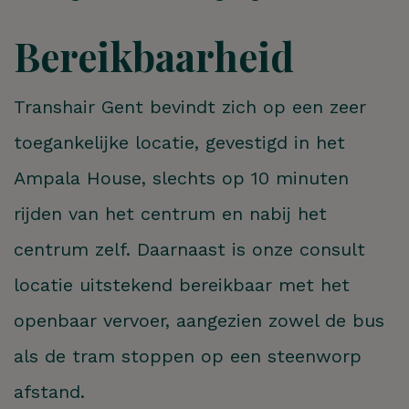
Bereikbaarheid
Transhair Gent bevindt zich op een zeer
toegankelijke locatie, gevestigd in het
Ampala House, slechts op 10 minuten
rijden van het centrum en nabij het
centrum zelf. Daarnaast is onze consult
locatie uitstekend bereikbaar met het
openbaar vervoer, aangezien zowel de bus
als de tram stoppen op een steenworp
afstand.