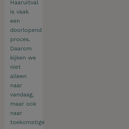
Haaruitval
is vaak
een
doorlopend
proces.
Daarom
kijken we
niet
alleen
naar
vandaag,
maar ook
naar
toekomstige