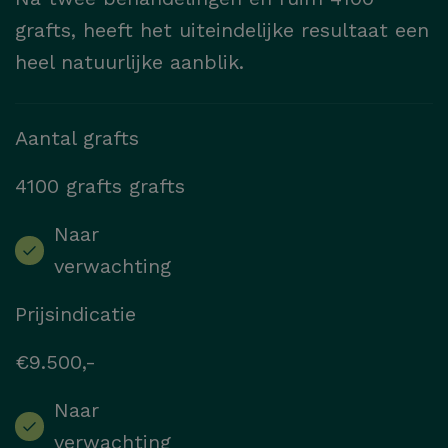
grafts, heeft het uiteindelijke resultaat een
heel natuurlijke aanblik.
Aantal grafts
4100 grafts grafts
Naar
verwachting
Prijsindicatie
€9.500,-
Naar
verwachting