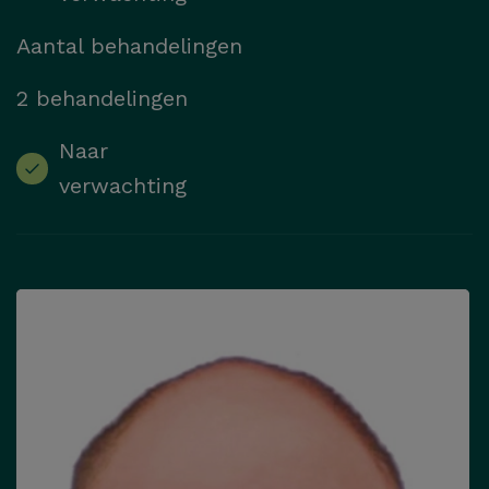
Aantal behandelingen
2 behandelingen
Naar
verwachting