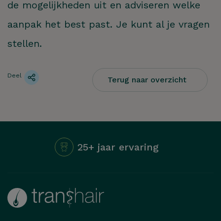
de mogelijkheden uit en adviseren welke
aanpak het best past. Je kunt al je vragen
stellen.
Deel
Terug naar overzicht
25+ jaar ervaring
Hoe kunnen we je