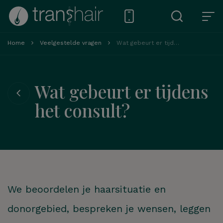
Home
Veelgestelde vragen
Wat gebeurt er tijdens het consult?
Wat gebeurt er tijdens
het consult?
We beoordelen je haarsituatie en
donorgebied, bespreken je wensen, leggen