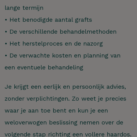
lange termijn
• Het benodigde aantal grafts
• De verschillende behandelmethoden
• Het herstelproces en de nazorg
• De verwachte kosten en planning van
een eventuele behandeling
Je krijgt een eerlijk en persoonlijk advies,
zonder verplichtingen. Zo weet je precies
waar je aan toe bent en kun je een
weloverwogen beslissing nemen over de
volgende stap richting een vollere haardos.