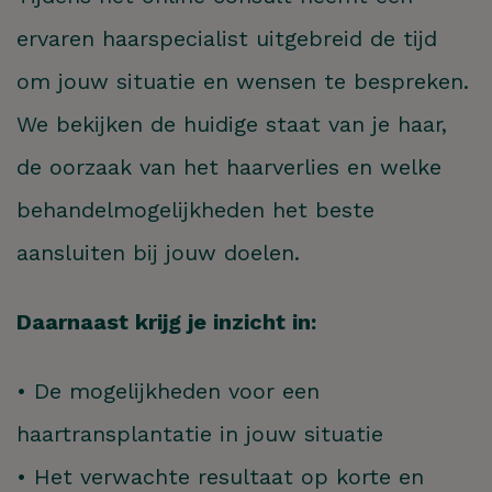
ervaren haarspecialist uitgebreid de tijd
om jouw situatie en wensen te bespreken.
We bekijken de huidige staat van je haar,
de oorzaak van het haarverlies en welke
behandelmogelijkheden het beste
aansluiten bij jouw doelen.
Daarnaast krijg je inzicht in:
• De mogelijkheden voor een
haartransplantatie in jouw situatie
• Het verwachte resultaat op korte en