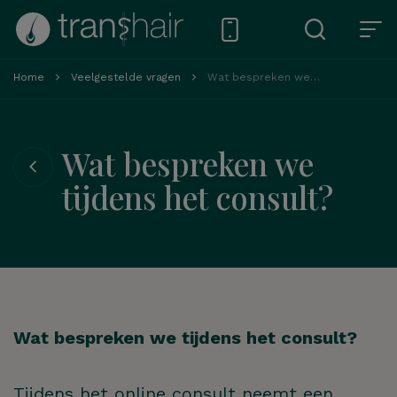
Home
Veelgestelde vragen
Wat bespreken we tijdens het consult?
Wat bespreken we
tijdens het consult?
Wat bespreken we tijdens het consult?
Tijdens het online consult neemt een