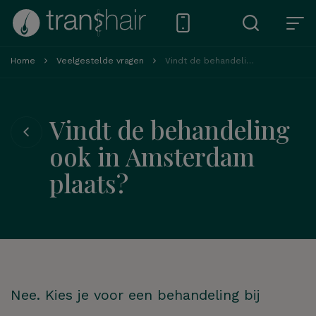
Home
Veelgestelde vragen
Vindt de behandeling ook in Amsterdam plaats?
Vindt de behandeling
ook in Amsterdam
plaats?
Nee. Kies je voor een behandeling bij