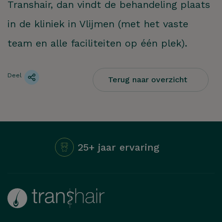
Transhair, dan vindt de behandeling plaats
in de kliniek in Vlijmen (met het vaste
team en alle faciliteiten op één plek).
Deel
Terug naar overzicht
25+ jaar ervaring
Hoe kunnen we je