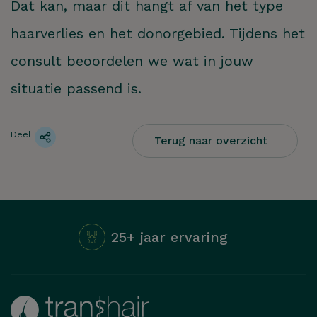
Dat kan, maar dit hangt af van het type
haarverlies en het donorgebied. Tijdens het
consult beoordelen we wat in jouw
situatie passend is.
Deel
Terug naar overzicht
25+ jaar ervaring
Hoe kunnen we je