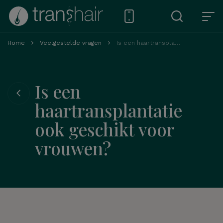
Home
Veelgestelde vragen
Is een haartransplantatie ook geschikt voor vrouwen?
Is een
haartransplantatie
ook geschikt voor
vrouwen?