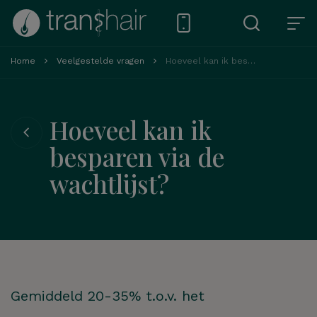
Home
Veelgestelde vragen
Hoeveel kan ik besparen via de wachtlijst?
Hoeveel kan ik
besparen via de
wachtlijst?
Gemiddeld 20-35% t.o.v. het