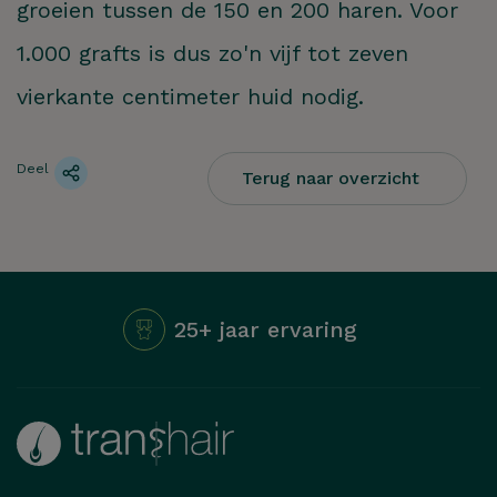
groeien tussen de 150 en 200 haren. Voor
1.000 grafts is dus zo'n vijf tot zeven
vierkante centimeter huid nodig.
Deel
Terug naar overzicht
25+ jaar ervaring
Hoe kunnen we je