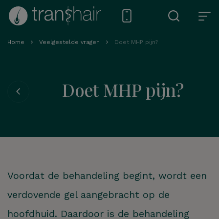
Home
Veelgestelde vragen
Doet MHP pijn?
Doet MHP pijn?
Voordat de behandeling begint, wordt een
verdovende gel aangebracht op de
hoofdhuid. Daardoor is de behandeling