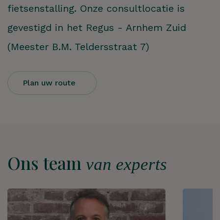
fietsenstalling. Onze consultlocatie is
gevestigd in het Regus - Arnhem Zuid
(Meester B.M. Teldersstraat 7)
Plan uw route
Ons team
van experts