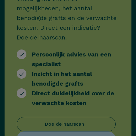
mogelijkheden, het aantal
benodigde grafts en de verwachte
kosten. Direct een indicatie?
Doe de haarscan.
Persoonlijk advies van een
specialist
Inzicht in het aantal
benodigde grafts
Direct duidelijkheid over de
verwachte kosten
Doe de haarscan