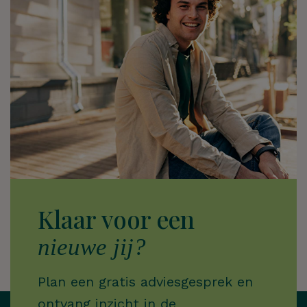
Klaar voor een
nieuwe jij?
Plan een gratis adviesgesprek en
ontvang inzicht in de