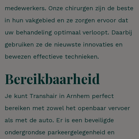
medewerkers. Onze chirurgen zijn de beste
in hun vakgebied en ze zorgen ervoor dat
uw behandeling optimaal verloopt. Daarbij
gebruiken ze de nieuwste innovaties en
bewezen effectieve technieken.
Bereikbaarheid
Je kunt Transhair in Arnhem perfect
bereiken met zowel het openbaar vervoer
als met de auto. Er is een beveiligde
ondergrondse parkeergelegenheid en