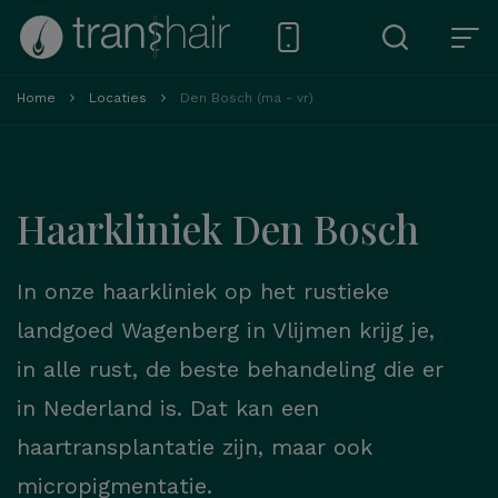
Home
Locaties
Den Bosch (ma - vr)
Haarkliniek Den Bosch
In onze haarkliniek op het rustieke
landgoed Wagenberg in Vlijmen krijg je,
in alle rust, de beste behandeling die er
in Nederland is. Dat kan een
haartransplantatie zijn, maar ook
micropigmentatie.