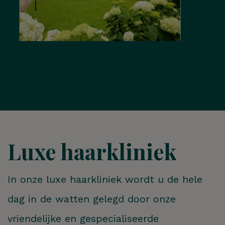
Luxe haarkliniek
In onze luxe haarkliniek wordt u de hele
dag in de watten gelegd door onze
vriendelijke en gespecialiseerde